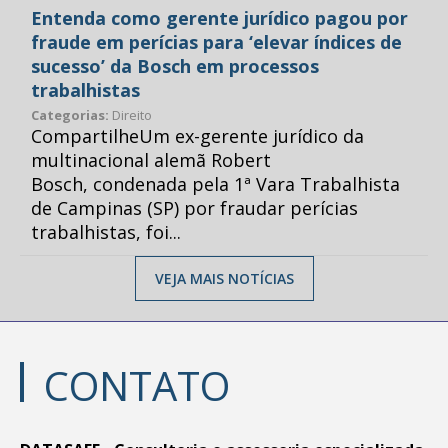
Entenda como gerente jurídico pagou por
fraude em perícias para ‘elevar índices de
sucesso’ da Bosch em processos
trabalhistas
Categorias:
Direito
CompartilheUm ex-gerente jurídico da
multinacional alemã Robert
Bosch, condenada pela 1ª Vara Trabalhista
de Campinas (SP) por fraudar perícias
trabalhistas, foi...
VEJA MAIS NOTÍCIAS
CONTATO