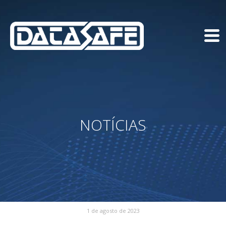
NOTÍCIAS
1 de agosto de 2023