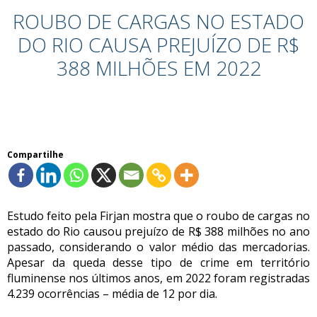
ROUBO DE CARGAS NO ESTADO
DO RIO CAUSA PREJUÍZO DE R$
388 MILHÕES EM 2022
Compartilhe
Estudo feito pela Firjan mostra que o roubo de cargas no
estado do Rio causou prejuízo de R$ 388 milhões no ano
passado, considerando o valor médio das mercadorias.
Apesar da queda desse tipo de crime em território
fluminense nos últimos anos, em 2022 foram registradas
4.239 ocorrências – média de 12 por dia.