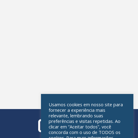
Usamos cookies em nosso site para
fornecer a experiência mais
relevante, lembrando suas
preferências e visitas repetidas. Ao
clicar em “Aceitar todos”, você
concorda com o uso de TODOS os
cookies. Para mais informações