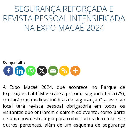
SEGURANÇA REFORÇADA E
REVISTA PESSOAL INTENSIFICADA
NA EXPO MACAÉ 2024
Compartilhe
A Expo Macaé 2024, que acontece no Parque de
Exposições Latiff Mussi até a próxima segunda-feira (29),
contará com medidas inéditas de segurança. O acesso ao
local terá revista pessoal obrigatória em todos os
visitantes que entrarem e saírem do evento, como parte
de uma nova estratégia para coibir furtos de celulares e
outros pertences, além de um esquema de segurança