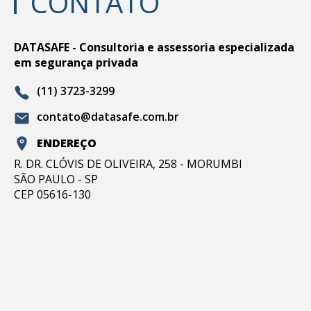
CONTATO
DATASAFE - Consultoria e assessoria especializada
em segurança privada
(11) 3723-3299
contato@datasafe.com.br
ENDEREÇO
R. DR. CLÓVIS DE OLIVEIRA, 258 - MORUMBI
SÃO PAULO - SP
CEP 05616-130