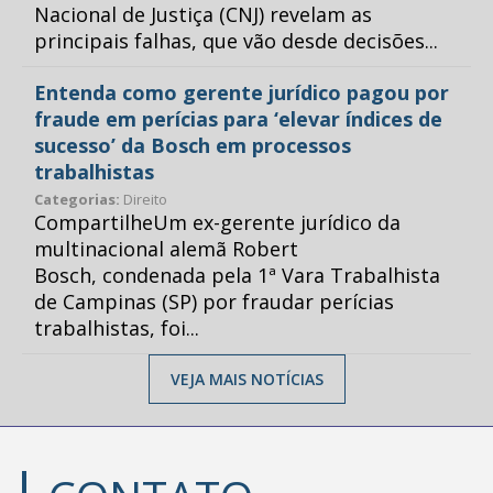
Nacional de Justiça (CNJ) revelam as
principais falhas, que vão desde decisões...
Entenda como gerente jurídico pagou por
fraude em perícias para ‘elevar índices de
sucesso’ da Bosch em processos
trabalhistas
Categorias:
Direito
CompartilheUm ex-gerente jurídico da
multinacional alemã Robert
Bosch, condenada pela 1ª Vara Trabalhista
de Campinas (SP) por fraudar perícias
trabalhistas, foi...
VEJA MAIS NOTÍCIAS