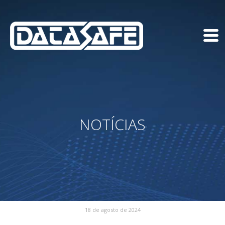
NOTÍCIAS
18 de agosto de 2024