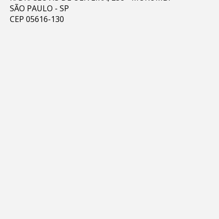
SÃO PAULO - SP
CEP 05616-130