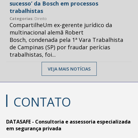
sucesso’ da Bosch em processos
trabalhistas
Categorias:
Direito
CompartilheUm ex-gerente jurídico da
multinacional alemã Robert
Bosch, condenada pela 1ª Vara Trabalhista
de Campinas (SP) por fraudar perícias
trabalhistas, foi...
VEJA MAIS NOTÍCIAS
CONTATO
DATASAFE - Consultoria e assessoria especializada
em segurança privada