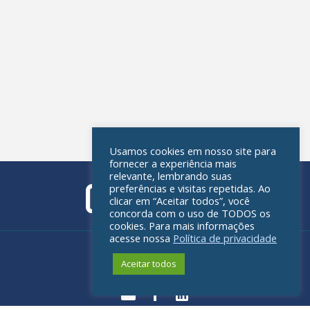
Usamos cookies em nosso site para
fornecer a experiência mais
relevante, lembrando suas
preferências e visitas repetidas. Ao
clicar em “Aceitar todos”, você
concorda com o uso de TODOS os
cookies. Para mais informações
acesse nossa
Política de privacidade
Política de privacidade
Aceitar todos