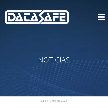
NOTÍCIAS
21 de junho de 2023