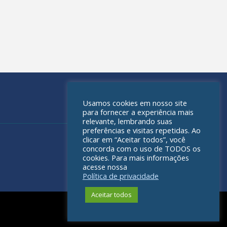
Usamos cookies em nosso site
para fornecer a experiência mais
relevante, lembrando suas
preferências e visitas repetidas. Ao
clicar em “Aceitar todos”, você
concorda com o uso de TODOS os
cookies. Para mais informações
acesse nossa
Política de privacidade
Aceitar todos