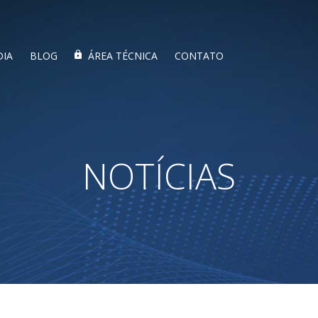
DIA
BLOG
ÁREA TÉCNICA
CONTATO
NOTÍCIAS