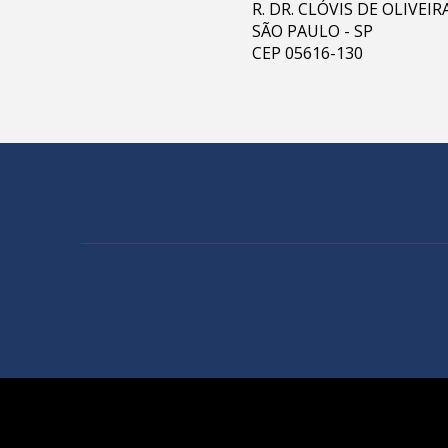
R. DR. CLÓVIS DE OLIVEI
SÃO PAULO - SP
CEP 05616-130