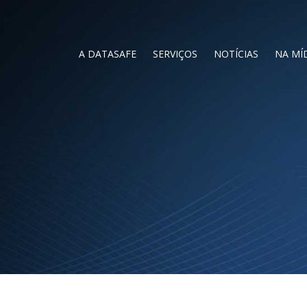
A DATASAFE
SERVIÇOS
NOTÍCIAS
NA MÍ