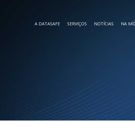
A DATASAFE
SERVIÇOS
NOTÍCIAS
NA MÍ