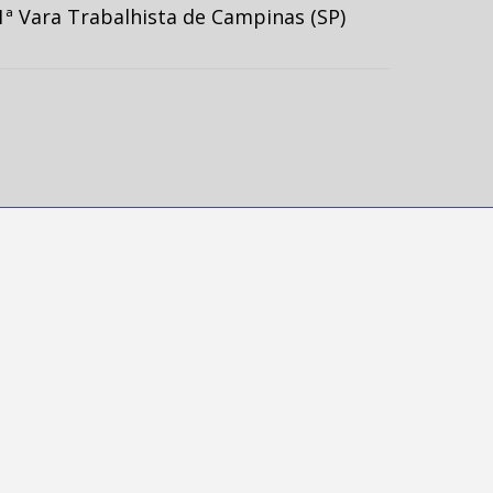
ª Vara Trabalhista de Campinas (SP)