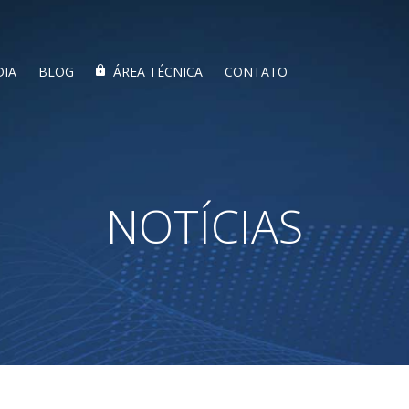
DIA
BLOG
ÁREA TÉCNICA
CONTATO
NOTÍCIAS