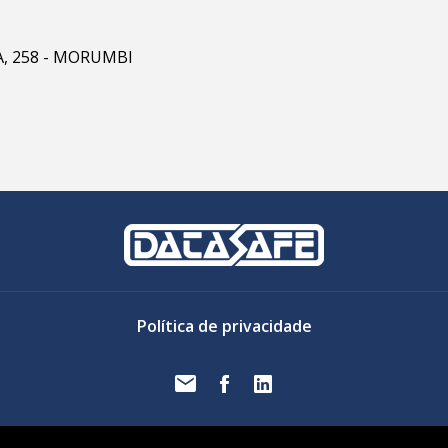
RA, 258 - MORUMBI
Política de privacidade