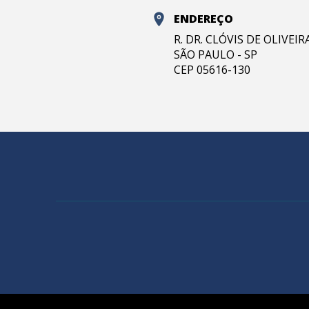
ENDEREÇO
R. DR. CLÓVIS DE OLIVEI
SÃO PAULO - SP
CEP 05616-130