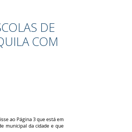
SCOLAS DE
QUILA COM
isse ao Página 3 que está em
e municipal da cidade e que