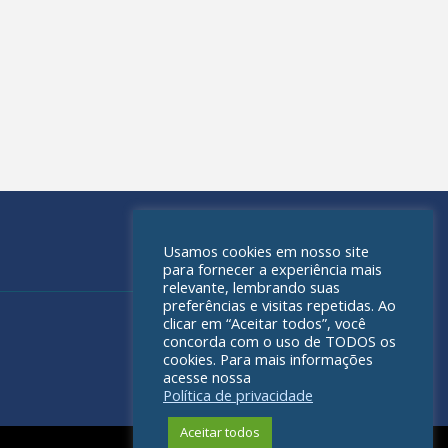
Usamos cookies em nosso site
para fornecer a experiência mais
relevante, lembrando suas
preferências e visitas repetidas. Ao
clicar em “Aceitar todos”, você
concorda com o uso de TODOS os
cookies. Para mais informações
acesse nossa
Política de privacidade
Aceitar todos