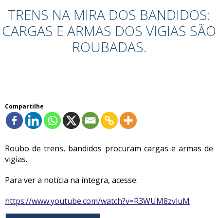
TRENS NA MIRA DOS BANDIDOS:
CARGAS E ARMAS DOS VIGIAS SÃO
ROUBADAS.
Compartilhe
Roubo de trens, bandidos procuram cargas e armas de
vigias.
Para ver a notícia na íntegra, acesse:
https://www.youtube.com/watch?v=R3WUM8zvluM