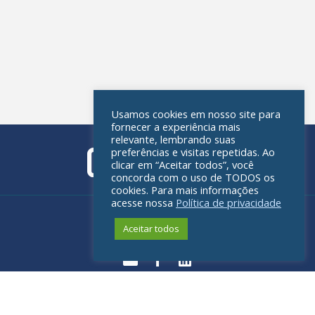
Usamos cookies em nosso site para
fornecer a experiência mais
relevante, lembrando suas
preferências e visitas repetidas. Ao
clicar em “Aceitar todos”, você
concorda com o uso de TODOS os
cookies. Para mais informações
acesse nossa
Política de privacidade
Política de privacidade
Aceitar todos