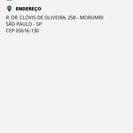
ENDEREÇO
R. DR. CLÓVIS DE OLIVEIRA, 258 - MORUMBI
SÃO PAULO - SP
CEP 05616-130