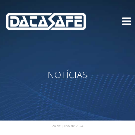
NOTÍCIAS
24 de julho de 2024