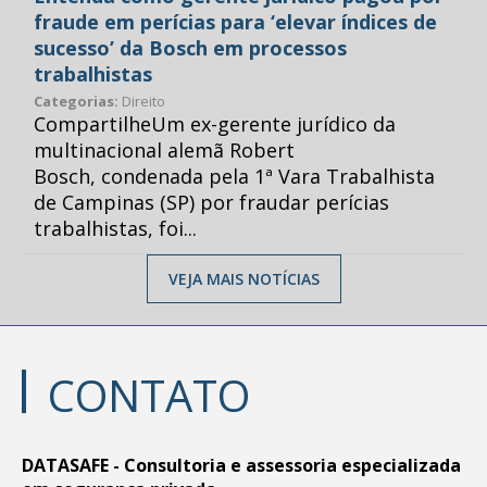
fraude em perícias para ‘elevar índices de
sucesso’ da Bosch em processos
trabalhistas
Categorias:
Direito
CompartilheUm ex-gerente jurídico da
multinacional alemã Robert
Bosch, condenada pela 1ª Vara Trabalhista
de Campinas (SP) por fraudar perícias
trabalhistas, foi...
VEJA MAIS NOTÍCIAS
CONTATO
DATASAFE - Consultoria e assessoria especializada