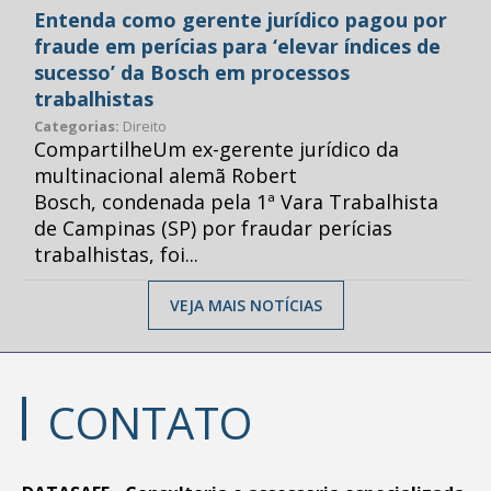
Entenda como gerente jurídico pagou por
fraude em perícias para ‘elevar índices de
sucesso’ da Bosch em processos
trabalhistas
Categorias:
Direito
CompartilheUm ex-gerente jurídico da
multinacional alemã Robert
Bosch, condenada pela 1ª Vara Trabalhista
de Campinas (SP) por fraudar perícias
trabalhistas, foi...
VEJA MAIS NOTÍCIAS
CONTATO