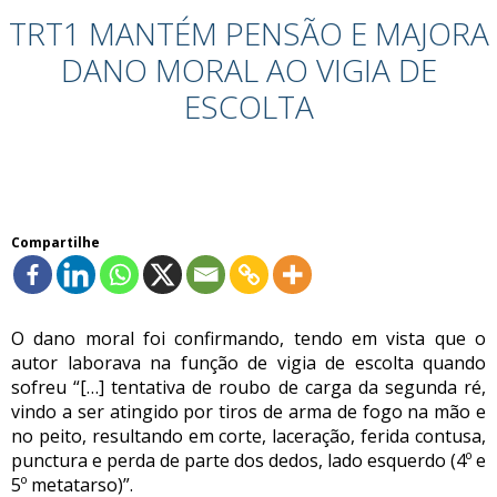
TRT1 MANTÉM PENSÃO E MAJORA
DANO MORAL AO VIGIA DE
ESCOLTA
Compartilhe
O dano moral foi confirmando, tendo em vista que o
autor laborava na função de vigia de escolta quando
sofreu “[…] tentativa de roubo de carga da segunda ré,
vindo a ser atingido por tiros de arma de fogo na mão e
no peito, resultando em corte, laceração, ferida contusa,
punctura e perda de parte dos dedos, lado esquerdo (4º e
5º metatarso)”.