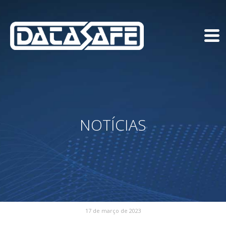
NOTÍCIAS
17 de março de 2023