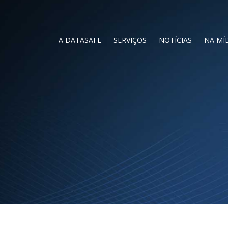
A DATASAFE
SERVIÇOS
NOTÍCIAS
NA MÍ