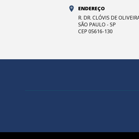
ENDEREÇO
R. DR. CLÓVIS DE OLIVEI
SÃO PAULO - SP
CEP 05616-130