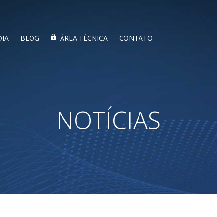
DIA
BLOG
ÁREA TÉCNICA
CONTATO
NOTÍCIAS