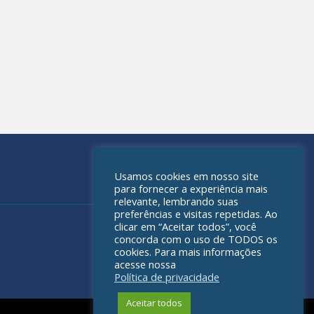
Usamos cookies em nosso site
para fornecer a experiência mais
relevante, lembrando suas
preferências e visitas repetidas. Ao
clicar em “Aceitar todos”, você
concorda com o uso de TODOS os
cookies. Para mais informações
acesse nossa
Política de privacidade
Aceitar todos