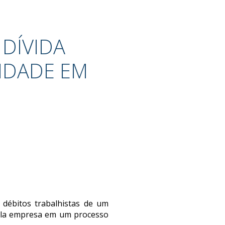
 DÍVIDA
IDADE EM
 débitos trabalhistas de um
pela empresa em um processo