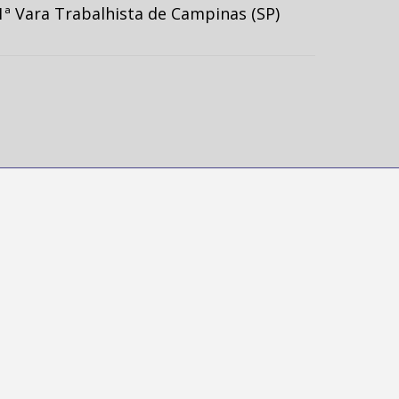
ª Vara Trabalhista de Campinas (SP)