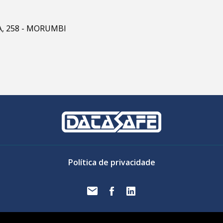
RA, 258 - MORUMBI
Política de privacidade