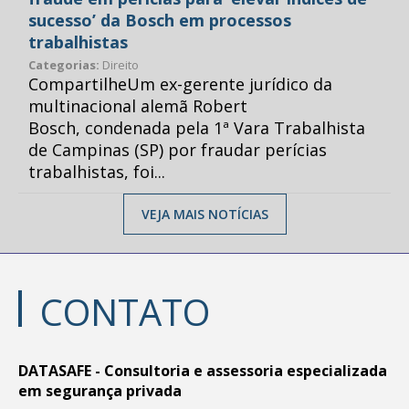
sucesso’ da Bosch em processos
trabalhistas
Categorias:
Direito
CompartilheUm ex-gerente jurídico da
multinacional alemã Robert
Bosch, condenada pela 1ª Vara Trabalhista
de Campinas (SP) por fraudar perícias
trabalhistas, foi...
VEJA MAIS NOTÍCIAS
CONTATO
DATASAFE - Consultoria e assessoria especializada
em segurança privada