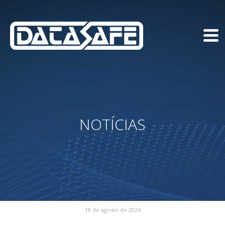
NOTÍCIAS
18 de agosto de 2024