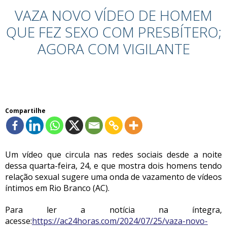
VAZA NOVO VÍDEO DE HOMEM
QUE FEZ SEXO COM PRESBÍTERO;
AGORA COM VIGILANTE
Compartilhe
Um vídeo que circula nas redes sociais desde a noite
dessa quarta-feira, 24, e que mostra dois homens tendo
relação sexual sugere uma onda de vazamento de vídeos
íntimos em Rio Branco (AC).
Para ler a notícia na íntegra,
acesse:
https://ac24horas.com/2024/07/25/vaza-novo-