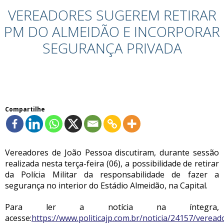
VEREADORES SUGEREM RETIRAR
PM DO ALMEIDÃO E INCORPORAR
SEGURANÇA PRIVADA
Compartilhe
Vereadores de João Pessoa discutiram, durante sessão
realizada nesta terça-feira (06), a possibilidade de retirar
da Polícia Militar da responsabilidade de fazer a
segurança no interior do Estádio Almeidão, na Capital.
Para ler a notícia na íntegra,
acesse:
https://www.politicajp.com.br/noticia/24157/veread