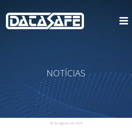
NOTÍCIAS
18 de agosto de 2024