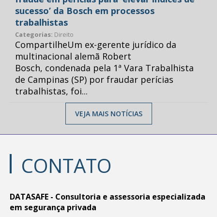
sucesso’ da Bosch em processos
trabalhistas
Categorias:
Direito
CompartilheUm ex-gerente jurídico da
multinacional alemã Robert
Bosch, condenada pela 1ª Vara Trabalhista
de Campinas (SP) por fraudar perícias
trabalhistas, foi...
VEJA MAIS NOTÍCIAS
CONTATO
DATASAFE - Consultoria e assessoria especializada
em segurança privada