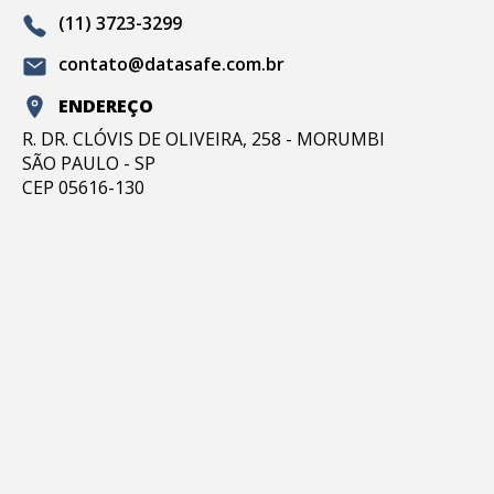
(11) 3723-3299
contato@datasafe.com.br
ENDEREÇO
R. DR. CLÓVIS DE OLIVEIRA, 258 - MORUMBI
SÃO PAULO - SP
CEP 05616-130