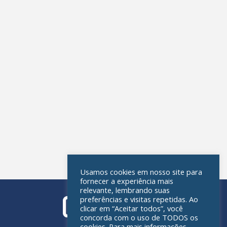
Usamos cookies em nosso site para
fornecer a experiência mais
relevante, lembrando suas
preferências e visitas repetidas. Ao
clicar em “Aceitar todos”, você
concorda com o uso de TODOS os
cookies. Para mais informações