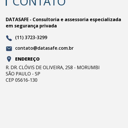
CONTATO
DATASAFE - Consultoria e assessoria especializada
em segurança privada
(11) 3723-3299
contato@datasafe.com.br
ENDEREÇO
R. DR. CLÓVIS DE OLIVEIRA, 258 - MORUMBI
SÃO PAULO - SP
CEP 05616-130