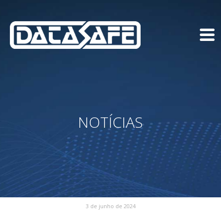
NOTÍCIAS
3 de junho de 2024