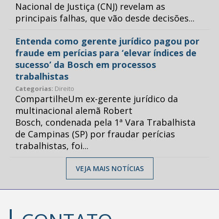
Nacional de Justiça (CNJ) revelam as
principais falhas, que vão desde decisões...
Entenda como gerente jurídico pagou por
fraude em perícias para ‘elevar índices de
sucesso’ da Bosch em processos
trabalhistas
Categorias:
Direito
CompartilheUm ex-gerente jurídico da
multinacional alemã Robert
Bosch, condenada pela 1ª Vara Trabalhista
de Campinas (SP) por fraudar perícias
trabalhistas, foi...
VEJA MAIS NOTÍCIAS