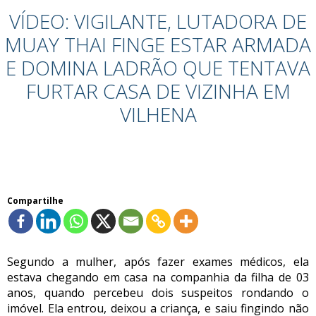
VÍDEO: VIGILANTE, LUTADORA DE
MUAY THAI FINGE ESTAR ARMADA
E DOMINA LADRÃO QUE TENTAVA
FURTAR CASA DE VIZINHA EM
VILHENA
Compartilhe
Segundo a mulher, após fazer exames médicos, ela
estava chegando em casa na companhia da filha de 03
anos, quando percebeu dois suspeitos rondando o
imóvel. Ela entrou, deixou a criança, e saiu fingindo não