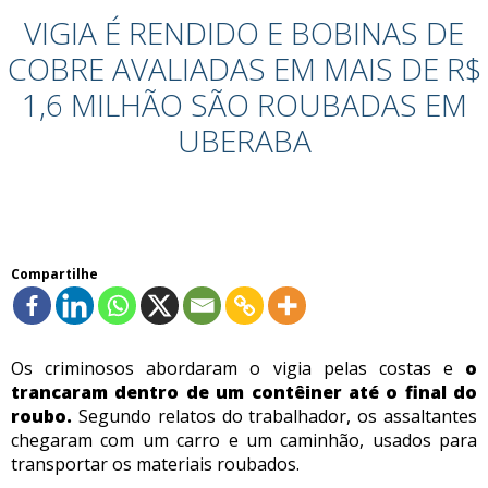
VIGIA É RENDIDO E BOBINAS DE
COBRE AVALIADAS EM MAIS DE R$
1,6 MILHÃO SÃO ROUBADAS EM
UBERABA
Compartilhe
Os criminosos abordaram o vigia pelas costas e
o
trancaram dentro de um contêiner até o final do
roubo.
Segundo relatos do trabalhador, os assaltantes
chegaram com um carro e um caminhão, usados para
transportar os materiais roubados.