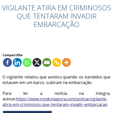
VIGILANTE ATIRA EM CRIMINOSOS
QUE TENTARAM INVADIR
EMBARCAÇÃO
Compartilhe
O vigilante relatou que avistou quando os bandidos que
estavam em um barco, subiram na embarcação.
Para ler a notícia na íntegra,
acesse:
https://www.rondoniagora.com/policia/vigilante-
atira-em-criminosos-que-tentaram-invadir-embarcacao