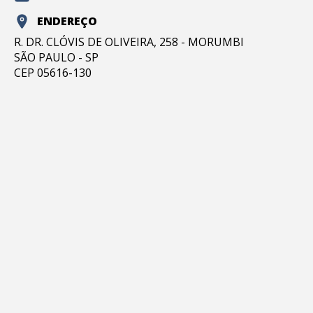
ENDEREÇO
R. DR. CLÓVIS DE OLIVEIRA, 258 - MORUMBI
SÃO PAULO - SP
CEP 05616-130