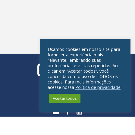
Usamos cookies em nosso site para
fornecer a experiência mais
relevante, lembrando suas
preferências e visitas repetidas. Ao
clicar em “Aceitar todos”, você
concorda com o uso de TODOS os
cookies. Para mais informações
acesse nossa
Política de privacidade
Política de privacidade
Aceitar todos