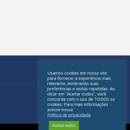
Usamos cookies em nosso site
para fornecer a experiência mais
relevante, lembrando suas
preferências e visitas repetidas. Ao
clicar em “Aceitar todos”, você
concorda com o uso de TODOS os
cookies. Para mais informações
acesse nossa
Política de privacidade
Aceitar todos