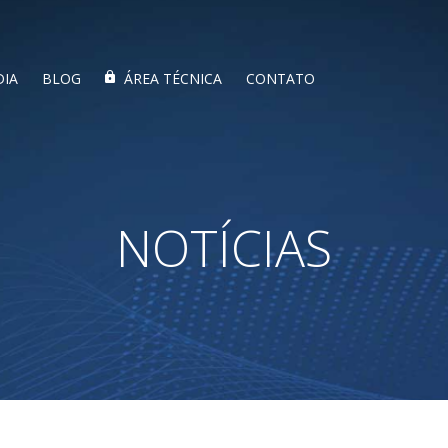
DIA
BLOG
ÁREA TÉCNICA
CONTATO
NOTÍCIAS