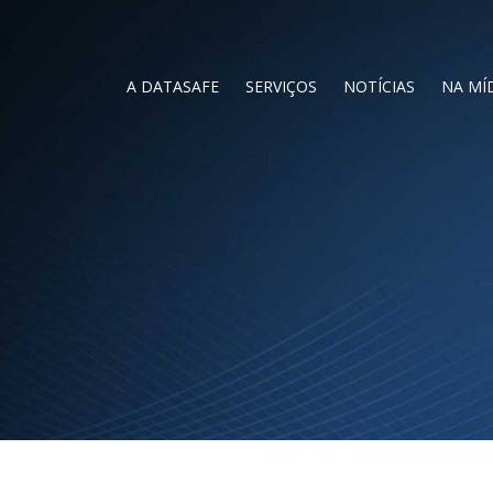
A DATASAFE
SERVIÇOS
NOTÍCIAS
NA MÍ