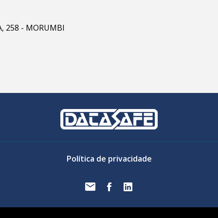
RA, 258 - MORUMBI
Política de privacidade