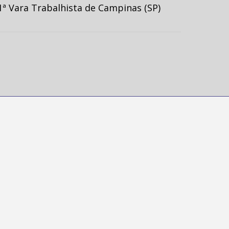
ª Vara Trabalhista de Campinas (SP)