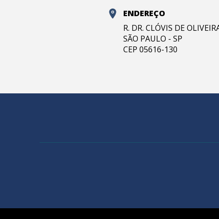
ENDEREÇO
R. DR. CLÓVIS DE OLIVEI
SÃO PAULO - SP
CEP 05616-130