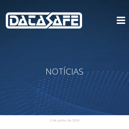
NOTÍCIAS
2 de junho de 2024