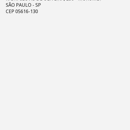
SÃO PAULO - SP
CEP 05616-130