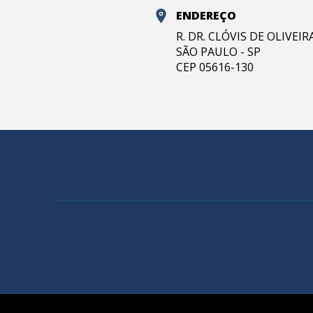
ENDEREÇO
R. DR. CLÓVIS DE OLIVEI
SÃO PAULO - SP
CEP 05616-130