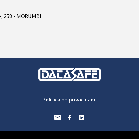
RA, 258 - MORUMBI
Política de privacidade