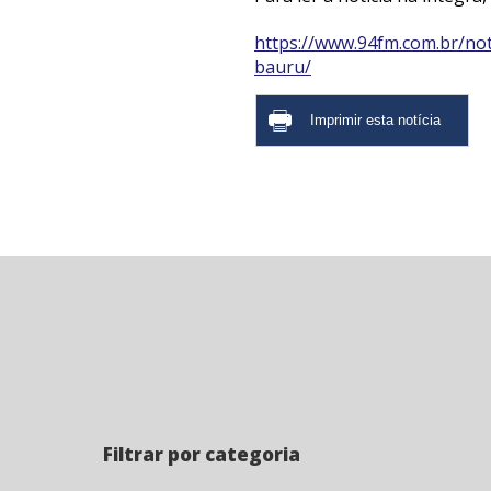
https://www.94fm.com.br/no
bauru/
Filtrar por categoria