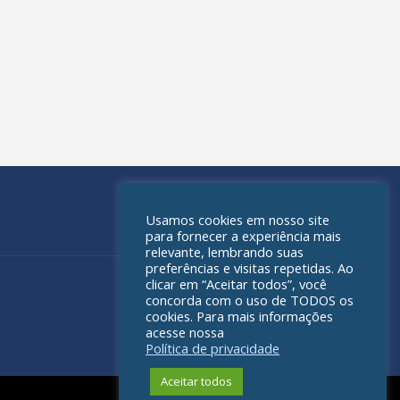
Usamos cookies em nosso site
para fornecer a experiência mais
relevante, lembrando suas
preferências e visitas repetidas. Ao
clicar em “Aceitar todos”, você
concorda com o uso de TODOS os
cookies. Para mais informações
acesse nossa
Política de privacidade
Aceitar todos