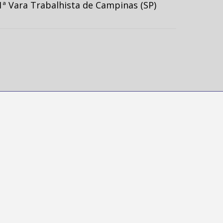
ª Vara Trabalhista de Campinas (SP)