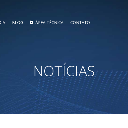
DIA
BLOG
ÁREA TÉCNICA
CONTATO
NOTÍCIAS