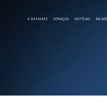
A DATASAFE
SERVIÇOS
NOTÍCIAS
NA MÍ