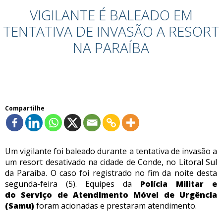
VIGILANTE É BALEADO EM
TENTATIVA DE INVASÃO A RESORT
NA PARAÍBA
Compartilhe
Um vigilante foi baleado durante a tentativa de invasão a
um resort desativado na cidade de Conde, no Litoral Sul
da Paraíba. O caso foi registrado no fim da noite desta
segunda-feira (5). Equipes da
Polícia Militar e
do Serviço de Atendimento Móvel de Urgência
(Samu)
foram acionadas e prestaram atendimento.