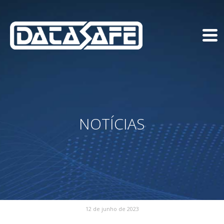
NOTÍCIAS
12 de junho de 2023