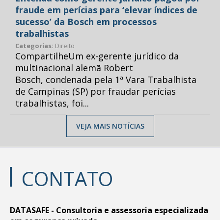
fraude em perícias para ‘elevar índices de
sucesso’ da Bosch em processos
trabalhistas
Categorias:
Direito
CompartilheUm ex-gerente jurídico da
multinacional alemã Robert
Bosch, condenada pela 1ª Vara Trabalhista
de Campinas (SP) por fraudar perícias
trabalhistas, foi...
VEJA MAIS NOTÍCIAS
CONTATO
DATASAFE - Consultoria e assessoria especializada