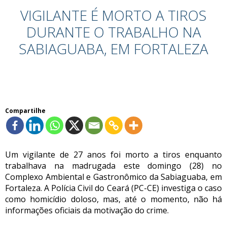
VIGILANTE É MORTO A TIROS
DURANTE O TRABALHO NA
SABIAGUABA, EM FORTALEZA
Compartilhe
Um vigilante de 27 anos foi morto a tiros enquanto
trabalhava na madrugada este domingo (28) no
Complexo Ambiental e Gastronômico da Sabiaguaba, em
Fortaleza. A Polícia Civil do Ceará (PC-CE) investiga o caso
como homicídio doloso, mas, até o momento, não há
informações oficiais da motivação do crime.