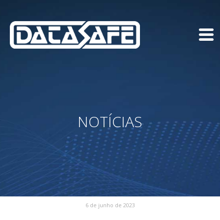
NOTÍCIAS
6 de junho de 2023