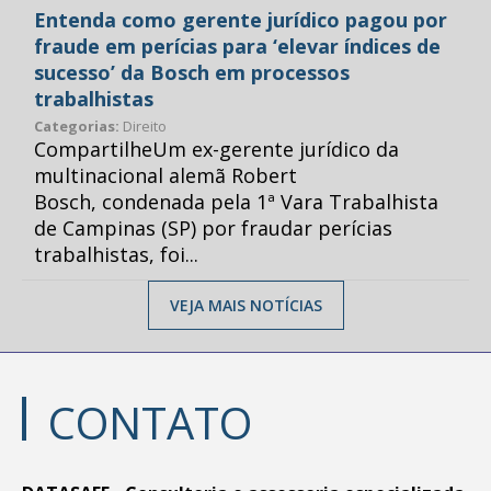
Entenda como gerente jurídico pagou por
fraude em perícias para ‘elevar índices de
sucesso’ da Bosch em processos
trabalhistas
Categorias:
Direito
CompartilheUm ex-gerente jurídico da
multinacional alemã Robert
Bosch, condenada pela 1ª Vara Trabalhista
de Campinas (SP) por fraudar perícias
trabalhistas, foi...
VEJA MAIS NOTÍCIAS
CONTATO