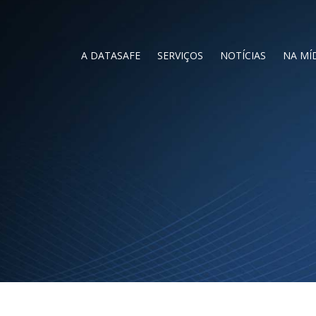
A DATASAFE
SERVIÇOS
NOTÍCIAS
NA MÍ