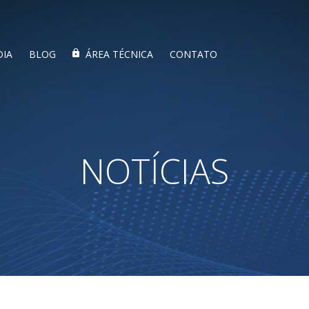
DIA
BLOG
ÁREA TÉCNICA
CONTATO
NOTÍCIAS