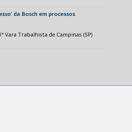
cesso’ da Bosch em processos
ª Vara Trabalhista de Campinas (SP)