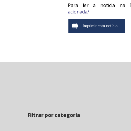
Para ler a notícia na ín
acionada/
Filtrar por categoria