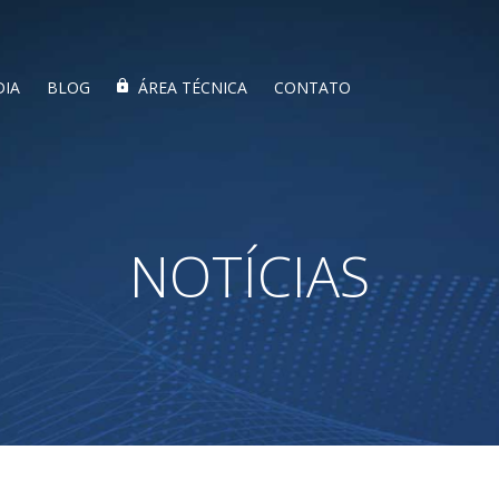
DIA
BLOG
ÁREA TÉCNICA
CONTATO
NOTÍCIAS