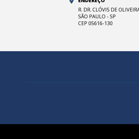
ENDEREÇO
R. DR. CLÓVIS DE OLIVEI
SÃO PAULO - SP
CEP 05616-130