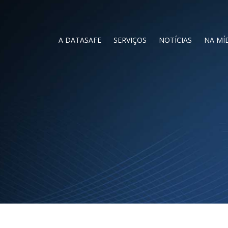
A DATASAFE
SERVIÇOS
NOTÍCIAS
NA MÍ