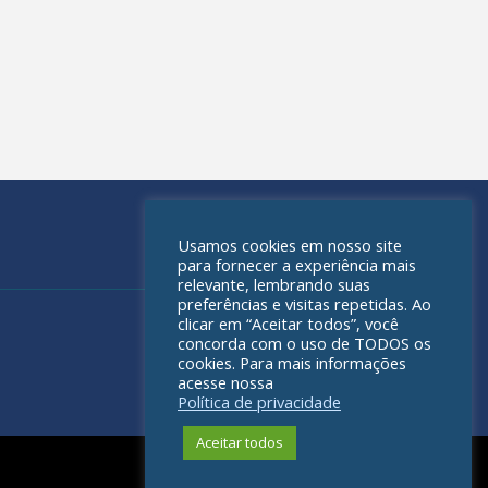
Usamos cookies em nosso site
para fornecer a experiência mais
relevante, lembrando suas
preferências e visitas repetidas. Ao
clicar em “Aceitar todos”, você
concorda com o uso de TODOS os
cookies. Para mais informações
acesse nossa
Política de privacidade
Aceitar todos