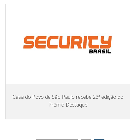
Casa do Povo de São Paulo recebe 23ª edição do
Prêmio Destaque