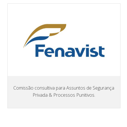
Comissão consultiva para Assuntos de Segurança
Privada & Processos Punitivos.