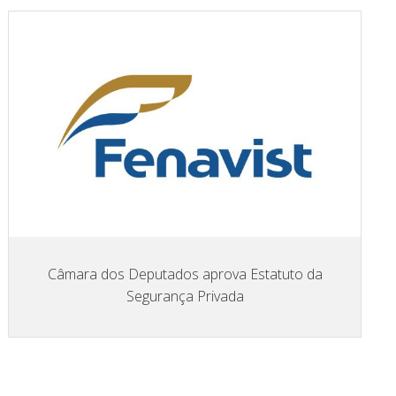
Câmara dos Deputados aprova Estatuto da
Segurança Privada