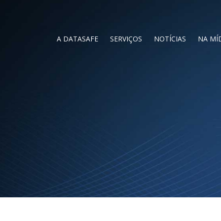
A DATASAFE
SERVIÇOS
NOTÍCIAS
NA MÍ