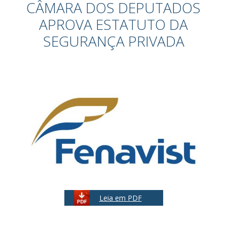
CÂMARA DOS DEPUTADOS
APROVA ESTATUTO DA
SEGURANÇA PRIVADA
Leia em PDF