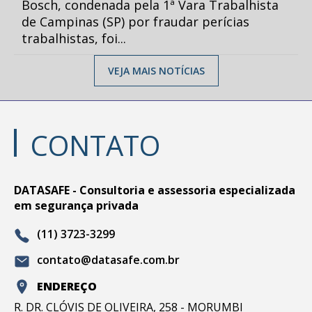
Bosch, condenada pela 1ª Vara Trabalhista
de Campinas (SP) por fraudar perícias
trabalhistas, foi...
VEJA MAIS NOTÍCIAS
CONTATO
DATASAFE - Consultoria e assessoria especializada
em segurança privada
(11) 3723-3299
contato@datasafe.com.br
ENDEREÇO
R. DR. CLÓVIS DE OLIVEIRA, 258 - MORUMBI