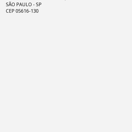
SÃO PAULO - SP
CEP 05616-130