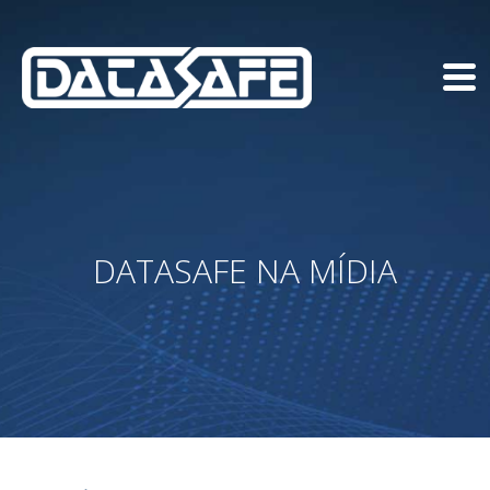
DATASAFE NA MÍDIA