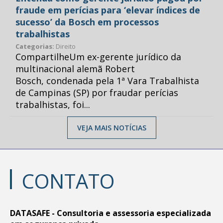
fraude em perícias para ‘elevar índices de
sucesso’ da Bosch em processos
trabalhistas
Categorias:
Direito
CompartilheUm ex-gerente jurídico da
multinacional alemã Robert
Bosch, condenada pela 1ª Vara Trabalhista
de Campinas (SP) por fraudar perícias
trabalhistas, foi...
VEJA MAIS NOTÍCIAS
CONTATO
DATASAFE - Consultoria e assessoria especializada