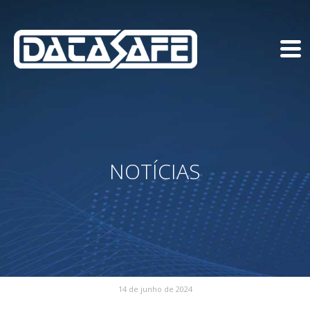
NOTÍCIAS
14 de junho de 2024