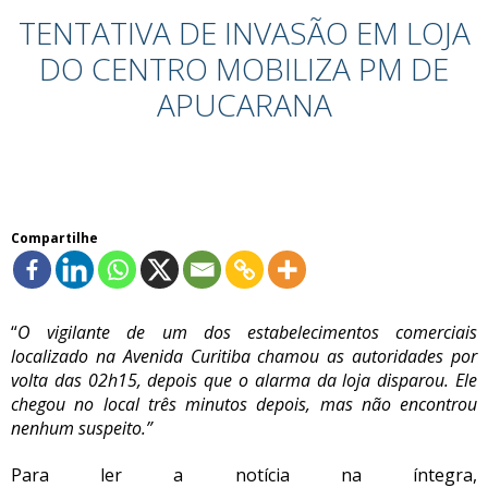
TENTATIVA DE INVASÃO EM LOJA
DO CENTRO MOBILIZA PM DE
APUCARANA
Compartilhe
“
O vigilante de um dos estabelecimentos comerciais
localizado na Avenida Curitiba chamou as autoridades por
volta das 02h15, depois que o alarma da loja disparou. Ele
chegou no local três minutos depois, mas não encontrou
nenhum suspeito
.”
Para ler a notícia na íntegra,