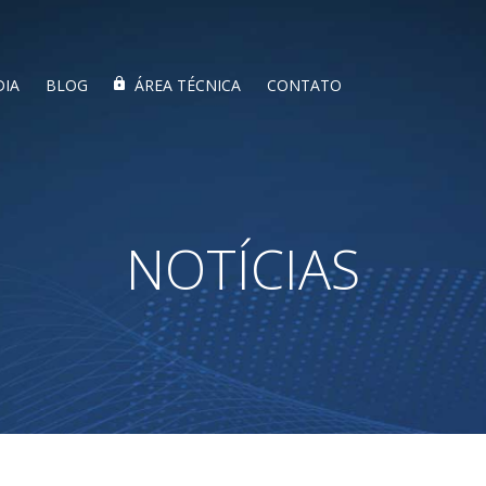
DIA
BLOG
ÁREA TÉCNICA
CONTATO
NOTÍCIAS