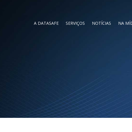
A DATASAFE
SERVIÇOS
NOTÍCIAS
NA MÍ