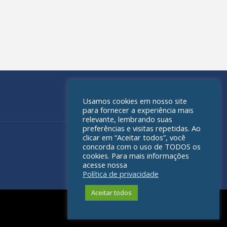
Usamos cookies em nosso site
para fornecer a experiência mais
relevante, lembrando suas
preferências e visitas repetidas. Ao
clicar em “Aceitar todos”, você
concorda com o uso de TODOS os
cookies. Para mais informações
acesse nossa
Política de privacidade
Aceitar todos