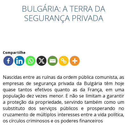
BULGÁRIA: A TERRA DA
SEGURANÇA PRIVADA
Compartilhe
Nascidas entre as ruínas da ordem pública comunista, as
empresas de segurança privada da Bulgária têm hoje
quase tantos efetivos quanto as da França, em uma
população dez vezes menor. E não se limitam a garantir
a proteção da propriedade, servindo também como um
substituto dos serviços públicos e prosperando no
cruzamento de múltiplos interesses entre a vida política,
os círculos criminosos e os poderes financeiros