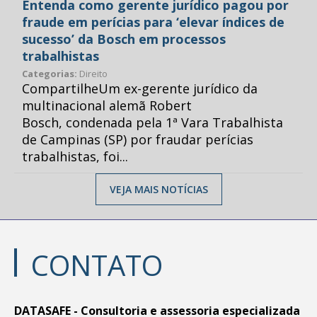
Entenda como gerente jurídico pagou por
fraude em perícias para ‘elevar índices de
sucesso’ da Bosch em processos
trabalhistas
Categorias:
Direito
CompartilheUm ex-gerente jurídico da
multinacional alemã Robert
Bosch, condenada pela 1ª Vara Trabalhista
de Campinas (SP) por fraudar perícias
trabalhistas, foi...
VEJA MAIS NOTÍCIAS
CONTATO
DATASAFE - Consultoria e assessoria especializada