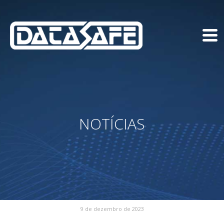
NOTÍCIAS
9 de dezembro de 2023