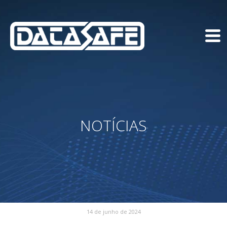
NOTÍCIAS
14 de junho de 2024