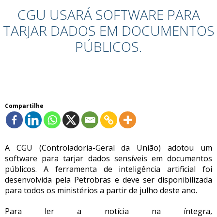
CGU USARÁ SOFTWARE PARA
TARJAR DADOS EM DOCUMENTOS
PÚBLICOS.
Compartilhe
A CGU (Controladoria-Geral da União) adotou um
software para tarjar dados sensíveis em documentos
públicos. A ferramenta de inteligência artificial foi
desenvolvida pela Petrobras e deve ser disponibilizada
para todos os ministérios a partir de julho deste ano.
Para ler a notícia na íntegra,