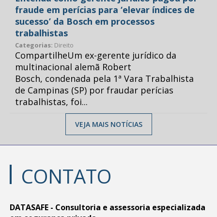
fraude em perícias para ‘elevar índices de
sucesso’ da Bosch em processos
trabalhistas
Categorias:
Direito
CompartilheUm ex-gerente jurídico da
multinacional alemã Robert
Bosch, condenada pela 1ª Vara Trabalhista
de Campinas (SP) por fraudar perícias
trabalhistas, foi...
VEJA MAIS NOTÍCIAS
CONTATO
DATASAFE - Consultoria e assessoria especializada