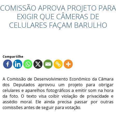
COMISSÃO APROVA PROJETO PARA
EXIGIR QUE CÂMERAS DE
CELULARES FAÇAM BARULHO
Compartilhe
A Comissão de Desenvolvimento Econômico da Câmara
dos Deputados aprovou um projeto para obrigar
celulares e aparelhos fotográficos a emitir som na hora
da foto. O texto visa coibir violação de privacidade e
assédio moral. Ele ainda precisa passar por outras
comissões antes de seguir para votação.