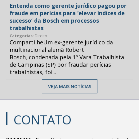
Entenda como gerente jurídico pagou por
fraude em perícias para ‘elevar índices de
sucesso’ da Bosch em processos
trabalhistas
Categorias:
Direito
CompartilheUm ex-gerente jurídico da
multinacional alemã Robert
Bosch, condenada pela 1ª Vara Trabalhista
de Campinas (SP) por fraudar perícias
trabalhistas, foi...
VEJA MAIS NOTÍCIAS
CONTATO