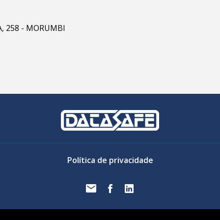
RA, 258 - MORUMBI
Política de privacidade