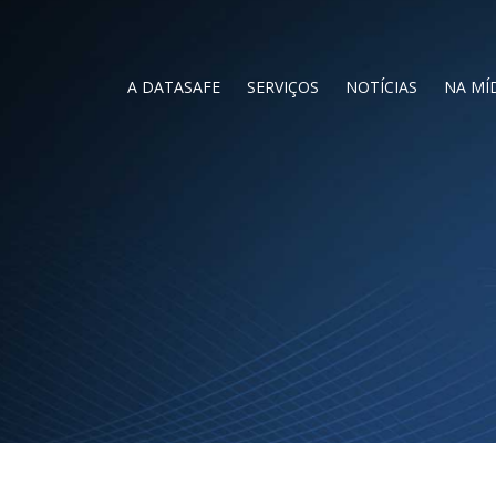
A DATASAFE
SERVIÇOS
NOTÍCIAS
NA MÍ