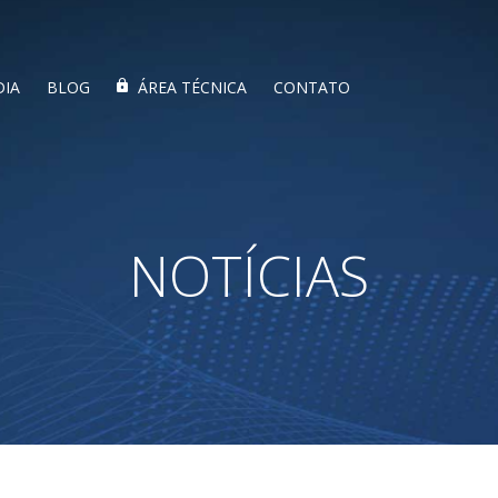
DIA
BLOG
ÁREA TÉCNICA
CONTATO
NOTÍCIAS