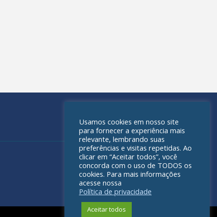
Usamos cookies em nosso site
para fornecer a experiência mais
relevante, lembrando suas
preferências e visitas repetidas. Ao
clicar em “Aceitar todos”, você
concorda com o uso de TODOS os
cookies. Para mais informações
acesse nossa
Política de privacidade
Aceitar todos