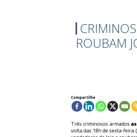
CRIMINOS
ROUBAM J
Compartilhe
Três criminosos armados
as
volta das 18h de sexta-feira