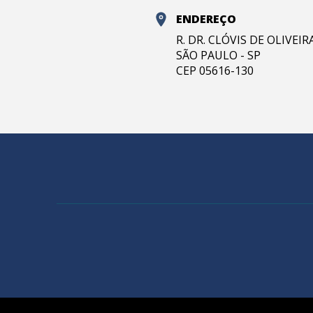
ENDEREÇO
R. DR. CLÓVIS DE OLIVEI
SÃO PAULO - SP
CEP 05616-130