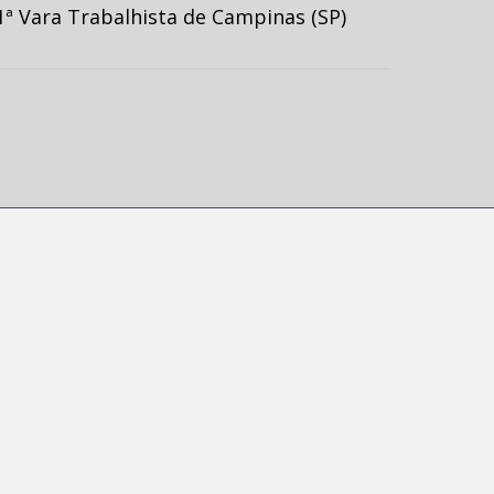
ª Vara Trabalhista de Campinas (SP)