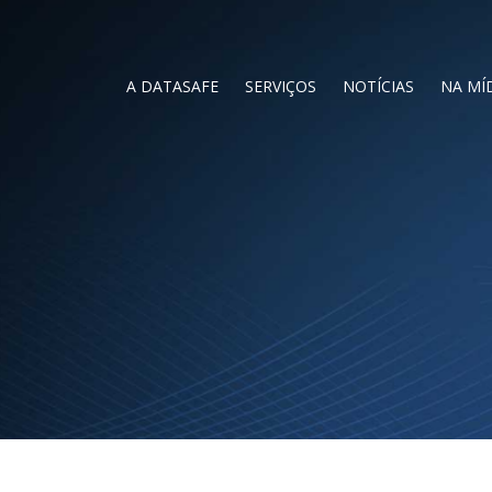
A DATASAFE
SERVIÇOS
NOTÍCIAS
NA MÍ