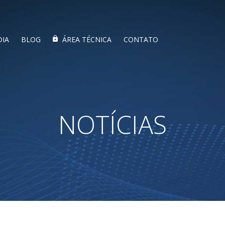
DIA
BLOG
ÁREA TÉCNICA
CONTATO
NOTÍCIAS