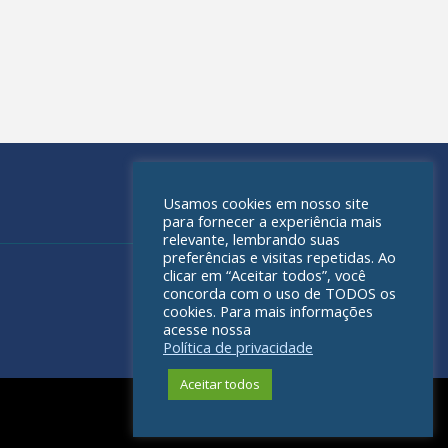
Usamos cookies em nosso site
para fornecer a experiência mais
relevante, lembrando suas
preferências e visitas repetidas. Ao
clicar em “Aceitar todos”, você
concorda com o uso de TODOS os
cookies. Para mais informações
acesse nossa
Política de privacidade
Aceitar todos