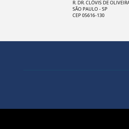
R. DR. CLÓVIS DE OLIVEI
SÃO PAULO - SP
CEP 05616-130