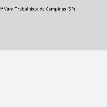
ª Vara Trabalhista de Campinas (SP)