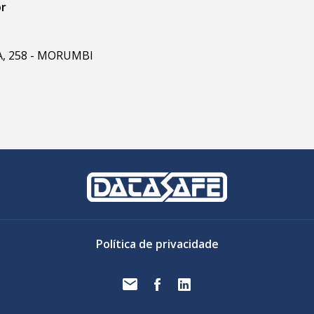
br
RA, 258 - MORUMBI
Política de privacidade