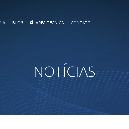
DIA
BLOG
ÁREA TÉCNICA
CONTATO
NOTÍCIAS