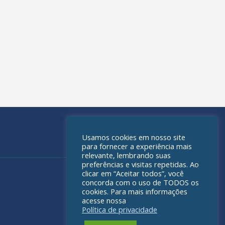
Usamos cookies em nosso site
para fornecer a experiência mais
relevante, lembrando suas
preferências e visitas repetidas. Ao
clicar em “Aceitar todos”, você
concorda com o uso de TODOS os
cookies. Para mais informações
acesse nossa
Política de privacidade