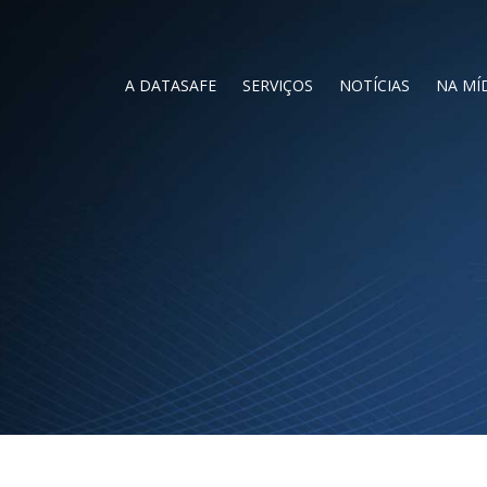
A DATASAFE
SERVIÇOS
NOTÍCIAS
NA MÍ