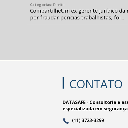
Categorias:
Direito
CompartilheUm ex-gerente jurídico da 
por fraudar perícias trabalhistas, foi...
CONTATO
DATASAFE - Consultoria e as
especializada em segurança
(11) 3723-3299