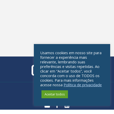
Usamos cookies em nosso site para
fornecer a experiência mais
relevante, lembrando suas
preferências e visitas repetidas. Ao
clicar em “Aceitar todos”, você
concorda com o uso de TODOS os
cookies. Para mais informações
acesse nossa
Política de privacidade
Política de privacidade
Aceitar todos