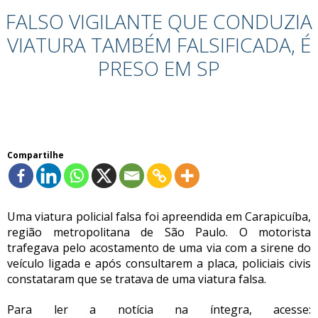
FALSO VIGILANTE QUE CONDUZIA
VIATURA TAMBÉM FALSIFICADA, É
PRESO EM SP
Compartilhe
Uma viatura policial falsa foi apreendida em Carapicuíba,
região metropolitana de São Paulo. O motorista
trafegava pelo acostamento de uma via com a sirene do
veículo ligada e após consultarem a placa, policiais civis
constataram que se tratava de uma viatura falsa.
Para ler a notícia na íntegra, acesse: