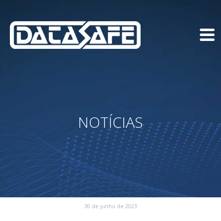
NOTÍCIAS
30 de junho de 2023