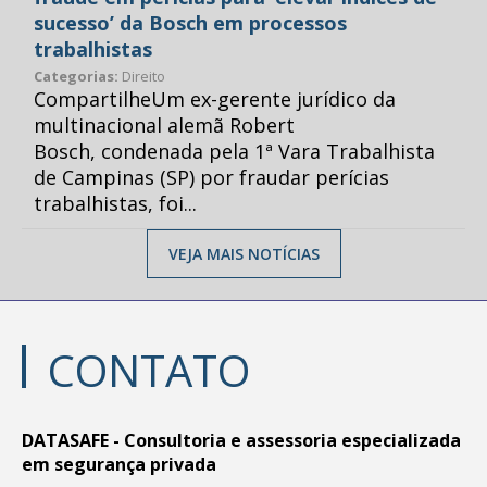
sucesso’ da Bosch em processos
trabalhistas
Categorias:
Direito
CompartilheUm ex-gerente jurídico da
multinacional alemã Robert
Bosch, condenada pela 1ª Vara Trabalhista
de Campinas (SP) por fraudar perícias
trabalhistas, foi...
VEJA MAIS NOTÍCIAS
CONTATO
DATASAFE - Consultoria e assessoria especializada
em segurança privada