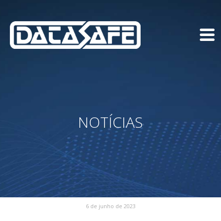
NOTÍCIAS
6 de junho de 2023