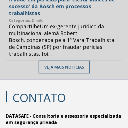
sucesso’ da Bosch em processos
trabalhistas
Categorias:
Direito
CompartilheUm ex-gerente jurídico da
multinacional alemã Robert
Bosch, condenada pela 1ª Vara Trabalhista
de Campinas (SP) por fraudar perícias
trabalhistas, foi...
VEJA MAIS NOTÍCIAS
CONTATO
DATASAFE - Consultoria e assessoria especializada
em segurança privada