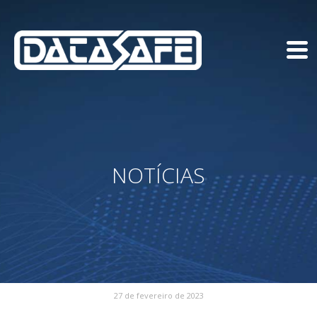
NOTÍCIAS
27 de fevereiro de 2023