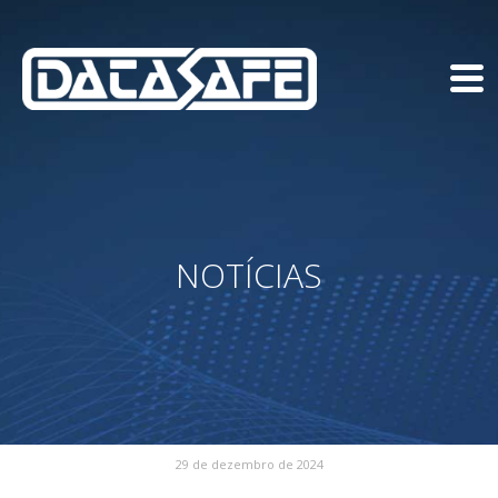
NOTÍCIAS
29 de dezembro de 2024