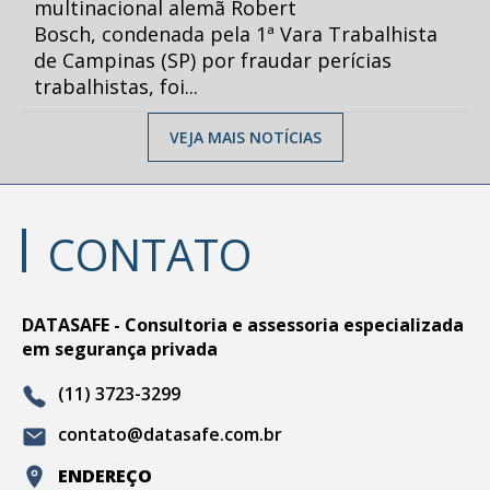
multinacional alemã Robert
Bosch, condenada pela 1ª Vara Trabalhista
de Campinas (SP) por fraudar perícias
trabalhistas, foi...
VEJA MAIS NOTÍCIAS
CONTATO
DATASAFE - Consultoria e assessoria especializada
em segurança privada
(11) 3723-3299
contato@datasafe.com.br
ENDEREÇO