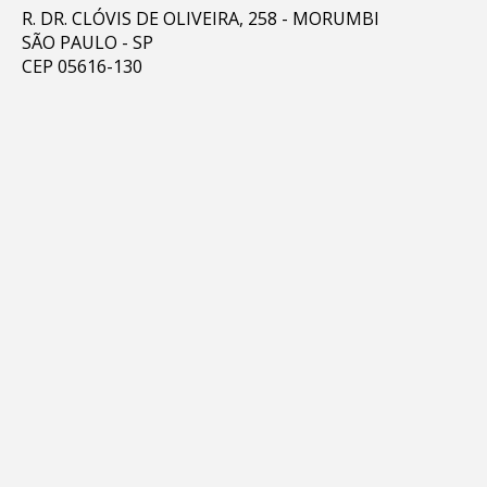
R. DR. CLÓVIS DE OLIVEIRA, 258 - MORUMBI
SÃO PAULO - SP
CEP 05616-130