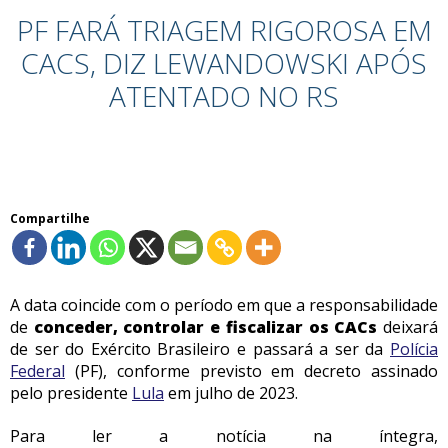
PF FARÁ TRIAGEM RIGOROSA EM
CACS, DIZ LEWANDOWSKI APÓS
ATENTADO NO RS
Compartilhe
A data coincide com o período em que a responsabilidade
de
conceder, controlar e fiscalizar os CACs
deixará
de ser do Exército Brasileiro e passará a ser da
Polícia
Federal
(PF), conforme previsto em decreto assinado
pelo presidente
Lula
em julho de 2023.
Para ler a notícia na íntegra,