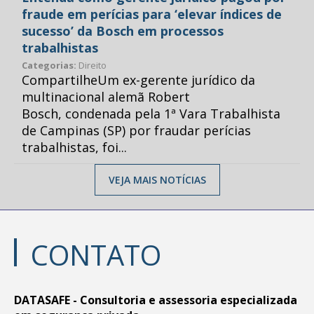
fraude em perícias para ‘elevar índices de
sucesso’ da Bosch em processos
trabalhistas
Categorias:
Direito
CompartilheUm ex-gerente jurídico da
multinacional alemã Robert
Bosch, condenada pela 1ª Vara Trabalhista
de Campinas (SP) por fraudar perícias
trabalhistas, foi...
VEJA MAIS NOTÍCIAS
CONTATO
DATASAFE - Consultoria e assessoria especializada