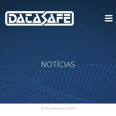
NOTÍCIAS
22 de dezembro de 2024