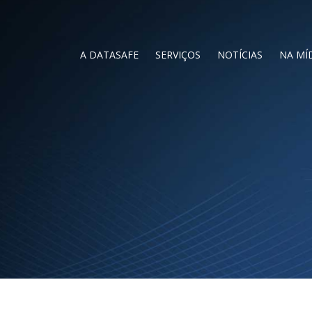
A DATASAFE
SERVIÇOS
NOTÍCIAS
NA MÍ