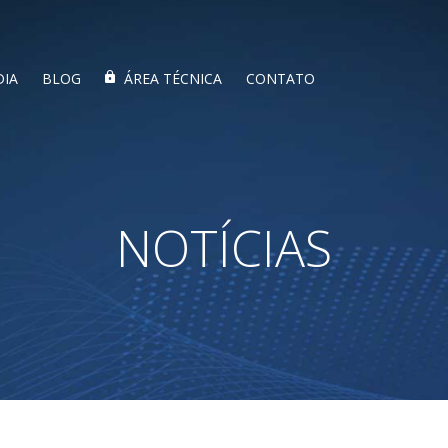
DIA
BLOG
ÁREA TÉCNICA
CONTATO
NOTÍCIAS