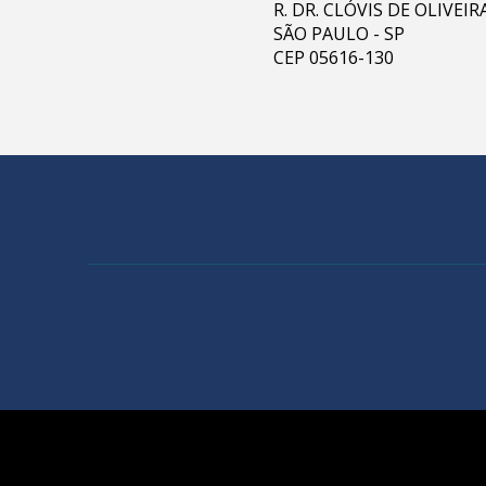
R. DR. CLÓVIS DE OLIVEI
SÃO PAULO - SP
CEP 05616-130