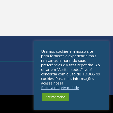
Usamos cookies em nosso site
para fornecer a experiência mais
relevante, lembrando suas
preferências e visitas repetidas. Ao
clicar em “Aceitar todos”, você
concorda com o uso de TODOS os
cookies. Para mais informações
acesse nossa
Política de privacidade
Aceitar todos