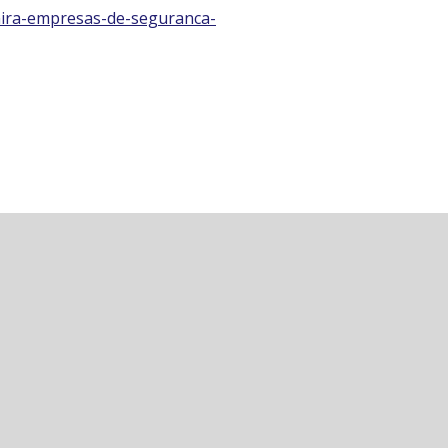
-mira-empresas-de-seguranca-