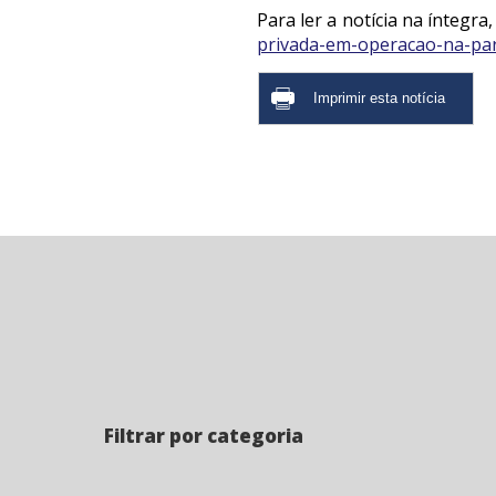
Para ler a notícia na íntegra,
privada-em-operacao-na-par
Filtrar por categoria