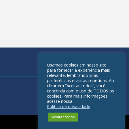
Usamos cookies em nosso site
para fornecer a experiência mais
relevante, lembrando suas
preferências e visitas repetidas. Ao
clicar em “Aceitar todos”, você
concorda com o uso de TODOS os
cookies. Para mais informações
acesse nossa
Política de privacidade
Aceitar todos