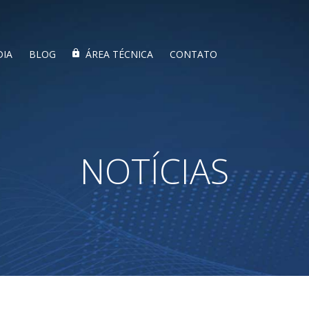
DIA
BLOG
ÁREA TÉCNICA
CONTATO
NOTÍCIAS