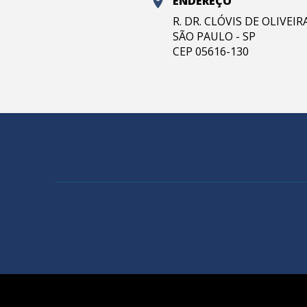
ENDEREÇO
R. DR. CLÓVIS DE OLIVEI
SÃO PAULO - SP
CEP 05616-130