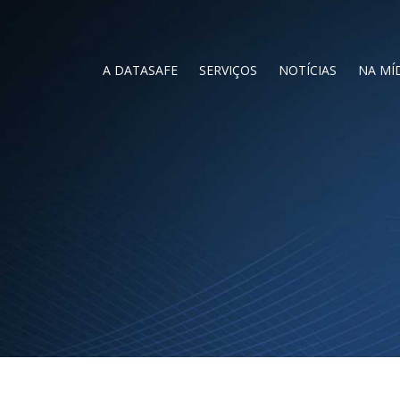
A DATASAFE
SERVIÇOS
NOTÍCIAS
NA MÍ