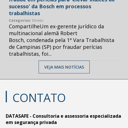
sucesso’ da Bosch em processos
trabalhistas
Categorias:
Direito
CompartilheUm ex-gerente jurídico da
multinacional alemã Robert
Bosch, condenada pela 1ª Vara Trabalhista
de Campinas (SP) por fraudar perícias
trabalhistas, foi...
VEJA MAIS NOTÍCIAS
CONTATO
DATASAFE - Consultoria e assessoria especializada
em segurança privada