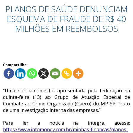
PLANOS DE SAÚDE DENUNCIAM
ESQUEMA DE FRAUDE DE R$ 40
MILHÕES EM REEMBOLSOS
Compartilhe
“Uma notícia-crime foi apresentada pela federação na
quinta-feira (13) ao Grupo de Atuação Especial de
Combate ao Crime Organizado (Gaeco) do MP-SP, fruto
de uma investigação interna das empresas.”
Para ler a notícia na íntegra, acesse:
https://www.infomoney.com.br/minhas-financas/planos-