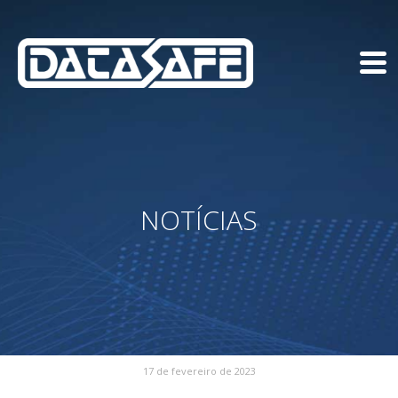
NOTÍCIAS
17 de fevereiro de 2023