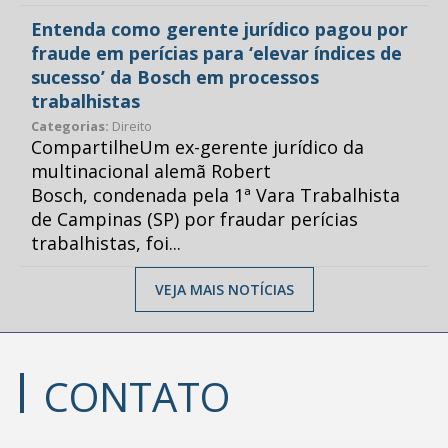
Entenda como gerente jurídico pagou por
fraude em perícias para ‘elevar índices de
sucesso’ da Bosch em processos
trabalhistas
Categorias:
Direito
CompartilheUm ex-gerente jurídico da
multinacional alemã Robert
Bosch, condenada pela 1ª Vara Trabalhista
de Campinas (SP) por fraudar perícias
trabalhistas, foi...
VEJA MAIS NOTÍCIAS
CONTATO