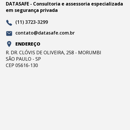
DATASAFE - Consultoria e assessoria especializada
em segurança privada
(11) 3723-3299
contato@datasafe.com.br
ENDEREÇO
R. DR. CLÓVIS DE OLIVEIRA, 258 - MORUMBI
SÃO PAULO - SP
CEP 05616-130