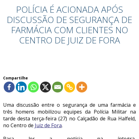
POLÍCIA É ACIONADA APÓS
DISCUSSÃO DE SEGURANÇA DE
FARMÁCIA COM CLIENTES NO
CENTRO DE JUIZ DE FORA
Compartilhe
Uma discussão entre o segurança de uma farmácia e
três homens mobilizou equipes da Polícia Militar na
tarde desta terça-feira (27) no Calçadão de Rua Halfeld,
no Centro de
Juiz de Fora
.
Para ler a notícia na íntegra,