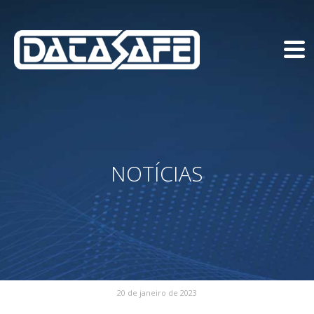
NOTÍCIAS
20 de janeiro de 2023