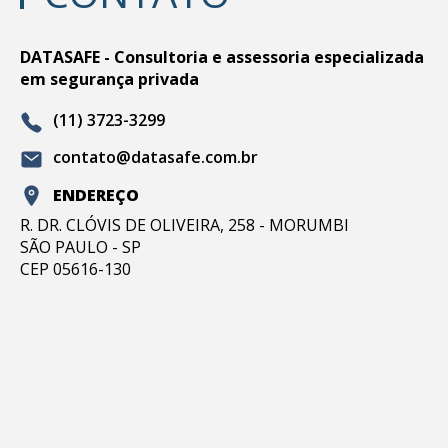
DATASAFE - Consultoria e assessoria especializada
em segurança privada
(11) 3723-3299
contato@datasafe.com.br
ENDEREÇO
R. DR. CLÓVIS DE OLIVEIRA, 258 - MORUMBI
SÃO PAULO - SP
CEP 05616-130