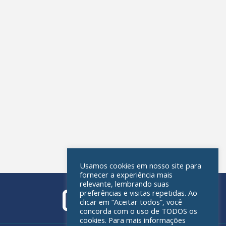
Usamos cookies em nosso site para
fornecer a experiência mais
relevante, lembrando suas
preferências e visitas repetidas. Ao
clicar em “Aceitar todos”, você
concorda com o uso de TODOS os
cookies. Para mais informações