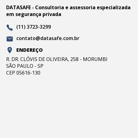
DATASAFE - Consultoria e assessoria especializada
em segurança privada
(11) 3723-3299
contato@datasafe.com.br
ENDEREÇO
R. DR. CLÓVIS DE OLIVEIRA, 258 - MORUMBI
SÃO PAULO - SP
CEP 05616-130