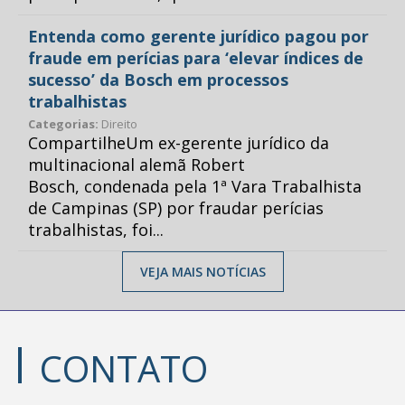
Entenda como gerente jurídico pagou por
fraude em perícias para ‘elevar índices de
sucesso’ da Bosch em processos
trabalhistas
Categorias:
Direito
CompartilheUm ex-gerente jurídico da
multinacional alemã Robert
Bosch, condenada pela 1ª Vara Trabalhista
de Campinas (SP) por fraudar perícias
trabalhistas, foi...
VEJA MAIS NOTÍCIAS
CONTATO