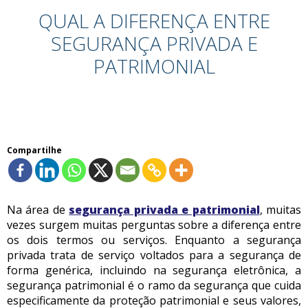
QUAL A DIFERENÇA ENTRE
SEGURANÇA PRIVADA E
PATRIMONIAL
Compartilhe
Na área de
segurança privada e patrimonial
, muitas
vezes surgem muitas perguntas sobre a diferença entre
os dois termos ou serviços. Enquanto a segurança
privada trata de serviço voltados para a segurança de
forma genérica, incluindo na segurança eletrônica, a
segurança patrimonial é o ramo da segurança que cuida
especificamente da proteção patrimonial e seus valores,