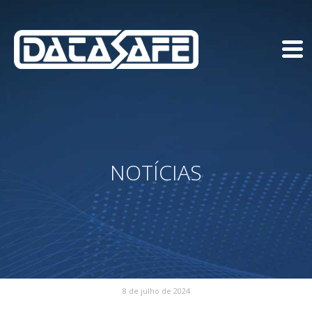
NOTÍCIAS
8 de julho de 2024