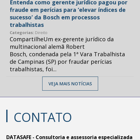
Entenda como gerente jurídico pagou por
fraude em perícias para ‘elevar índices de
sucesso’ da Bosch em processos
trabalhistas
Categorias:
Direito
CompartilheUm ex-gerente jurídico da
multinacional alemã Robert
Bosch, condenada pela 1ª Vara Trabalhista
de Campinas (SP) por fraudar perícias
trabalhistas, foi...
VEJA MAIS NOTÍCIAS
CONTATO
DATASAFE - Consultoria e assessoria especializada