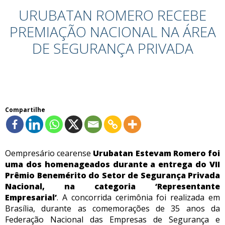
URUBATAN ROMERO RECEBE
PREMIAÇÃO NACIONAL NA ÁREA
DE SEGURANÇA PRIVADA
Compartilhe
Oempresário cearense
Urubatan Estevam Romero foi
uma dos homenageados durante a entrega do VII
Prêmio Benemérito do Setor de Segurança Privada
Nacional, na categoria ‘Representante
Empresarial’
. A concorrida cerimônia foi realizada em
Brasília, durante as comemorações de 35 anos da
Federação Nacional das Empresas de Segurança e