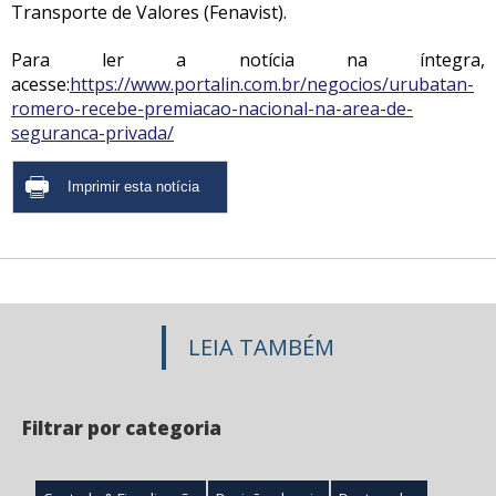
Transporte de Valores (Fenavist).
Para ler a notícia na íntegra,
acesse:
https://www.portalin.com.br/negocios/urubatan-
romero-recebe-premiacao-nacional-na-area-de-
seguranca-privada/
LEIA TAMBÉM
Filtrar por categoria