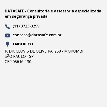
DATASAFE - Consultoria e assessoria especializada
em segurança privada
(11) 3723-3299
contato@datasafe.com.br
ENDEREÇO
R. DR. CLÓVIS DE OLIVEIRA, 258 - MORUMBI
SÃO PAULO - SP
CEP 05616-130