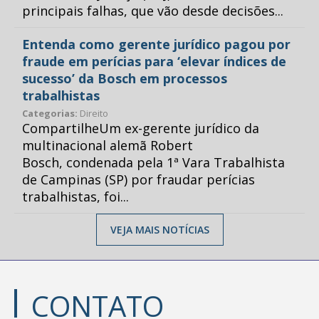
principais falhas, que vão desde decisões...
Entenda como gerente jurídico pagou por
fraude em perícias para ‘elevar índices de
sucesso’ da Bosch em processos
trabalhistas
Categorias:
Direito
CompartilheUm ex-gerente jurídico da
multinacional alemã Robert
Bosch, condenada pela 1ª Vara Trabalhista
de Campinas (SP) por fraudar perícias
trabalhistas, foi...
VEJA MAIS NOTÍCIAS
CONTATO