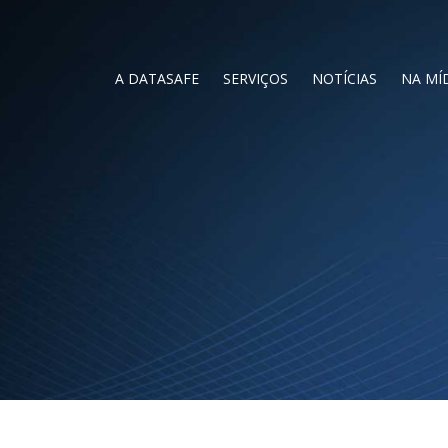
A DATASAFE
SERVIÇOS
NOTÍCIAS
NA MÍ