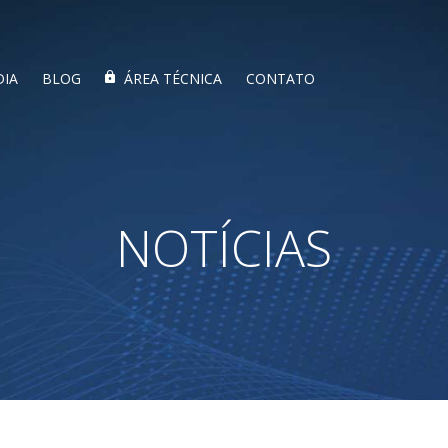
DIA
BLOG
ÁREA TÉCNICA
CONTATO
NOTÍCIAS