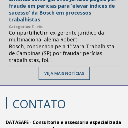
fraude em perícias para ‘elevar índices de
sucesso’ da Bosch em processos
trabalhistas
Categorias:
Direito
CompartilheUm ex-gerente jurídico da
multinacional alemã Robert
Bosch, condenada pela 1ª Vara Trabalhista
de Campinas (SP) por fraudar perícias
trabalhistas, foi...
VEJA MAIS NOTÍCIAS
CONTATO
DATASAFE - Consultoria e assessoria especializada