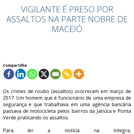
VIGILANTE É PRESO POR
ASSALTOS NA PARTE NOBRE DE
MACEIÓ
Compartilhe
Os crimes de roubo (assaltos) ocorreram em março de
2017. Um homem que é funcionário de uma empresa de
segurança e que trabalhava em uma agência bancária
passava de motocicleta pelos bairros da Jatiúca e Ponta
Verde praticando os assaltos.
Para ler a notícia na íntegra,