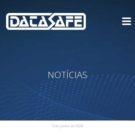
NOTÍCIAS
3 de junho de 2024