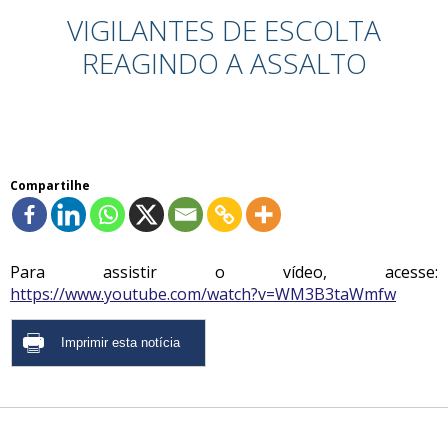
VIGILANTES DE ESCOLTA
REAGINDO A ASSALTO
Compartilhe
Para assistir o vídeo, acesse:
https://www.youtube.com/watch?v=WM3B3taWmfw