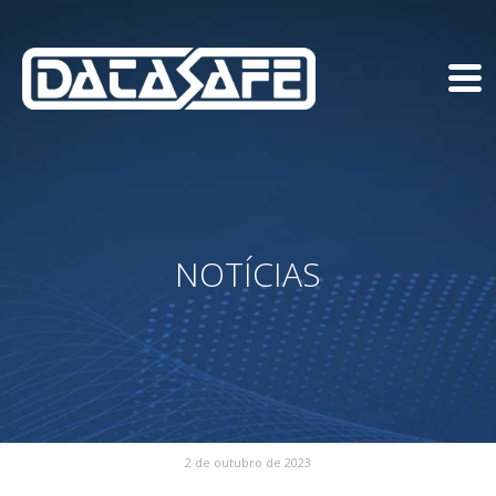
NOTÍCIAS
2 de outubro de 2023